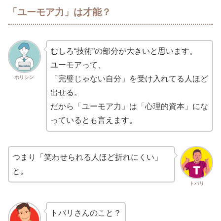
「ユーモア力」は才能？
むしろ“技術”の部分が大きいと思います。
ユーモアって、
ホリシン
「完璧じゃない自分」を受け入れてる人ほど
出せる。
だから「ユーモア力」は「心理的資本」にな
っているとも言えます。
つまり「笑わせられる人ほど折れにくい」
と。
トバリ
トバリさんのこと？