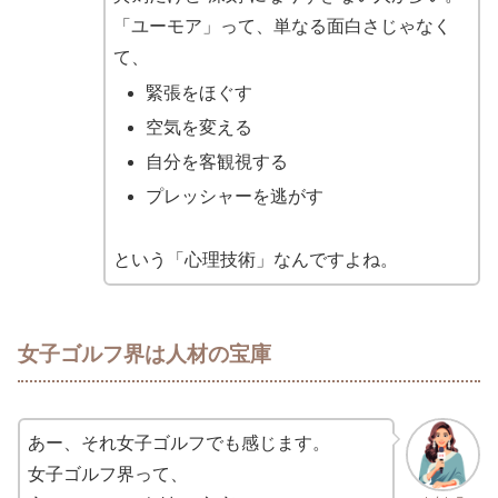
「ユーモア」って、単なる面白さじゃなく
て、
緊張をほぐす
空気を変える
自分を客観視する
プレッシャーを逃がす
という「心理技術」なんですよね。
女子ゴルフ界は人材の宝庫
あー、それ女子ゴルフでも感じます。
女子ゴルフ界って、