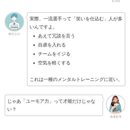
トバリ
実際、一流選手って「笑いを仕込む」人が多
いんですよ。
ホリシン
あえて冗談を言う
自虐を入れる
チームをイジる
空気を軽くする
これは一種のメンタルトレーニングに近い。
じゃあ「ユーモア力」って才能だけじゃな
い？
カタヒラ