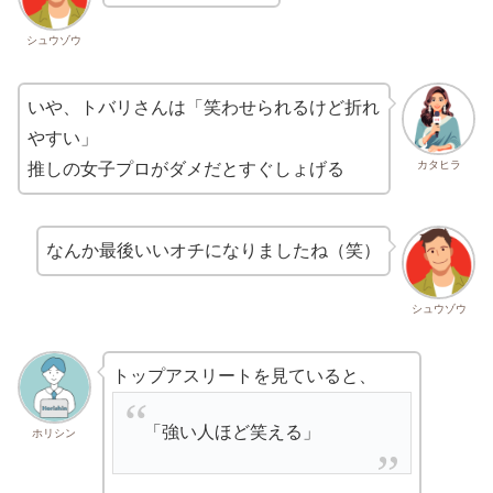
シュウゾウ
いや、トバリさんは「笑わせられるけど折れ
やすい」
カタヒラ
推しの女子プロがダメだとすぐしょげる
なんか最後いいオチになりましたね（笑）
シュウゾウ
トップアスリートを見ていると、
「強い人ほど笑える」
ホリシン