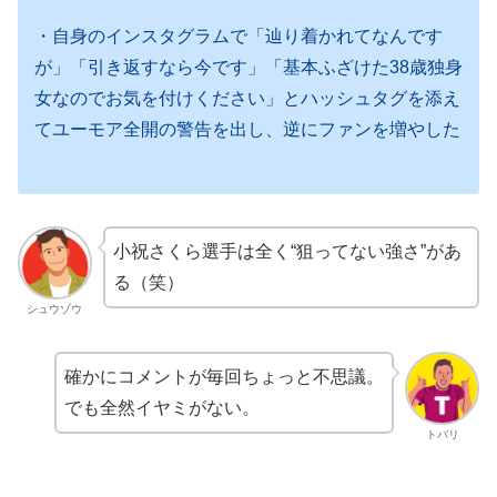
・自身のインスタグラムで「辿り着かれてなんです
が」「引き返すなら今です」「基本ふざけた38歳独身
女なのでお気を付けください」とハッシュタグを添え
てユーモア全開の警告を出し、逆にファンを増やした
小祝さくら選手は全く“狙ってない強さ”があ
る（笑）
シュウゾウ
確かにコメントが毎回ちょっと不思議。
でも全然イヤミがない。
トバリ