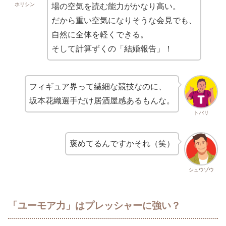
ホリシン
場の空気を読む能力がかなり高い。
だから重い空気になりそうな会見でも、
自然に全体を軽くできる。
そして計算ずくの「結婚報告」！
フィギュア界って繊細な競技なのに、
坂本花織選手だけ居酒屋感あるもんな。
トバリ
褒めてるんですかそれ（笑）
シュウゾウ
「ユーモア力」はプレッシャーに強い？