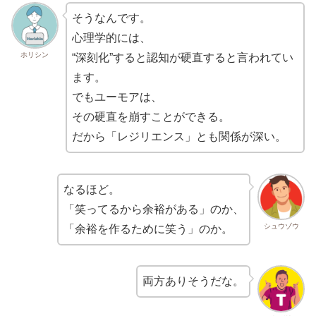
そうなんです。
心理学的には、
ホリシン
“深刻化”すると認知が硬直すると言われてい
ます。
でもユーモアは、
その硬直を崩すことができる。
だから「レジリエンス」とも関係が深い。
なるほど。
「笑ってるから余裕がある」のか、
シュウゾウ
「余裕を作るために笑う」のか。
両方ありそうだな。