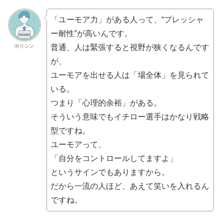
「ユーモア力」がある人って、“プレッシャ
ー耐性”が高いんです。
ホリシン
普通、人は緊張すると視野が狭くなるんです
が、
ユーモアを出せる人は「場全体」を見られて
いる。
つまり「心理的余裕」がある。
そういう意味でもイチロー選手はかなり戦略
型ですね。
ユーモアって、
「自分をコントロールしてますよ」
というサインでもありますから。
だから一流の人ほど、あえて笑いを入れるん
ですね。