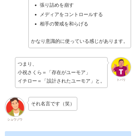
張り詰めを崩す
メディアをコントロールする
相手の警戒を和らげる
かなり意識的に使っている感じがあります。
つまり、
小祝さくら＝「存在がユーモア」
トバリ
イチロー＝「設計されたユーモア」と。
それ名言です（笑）
シュウゾウ