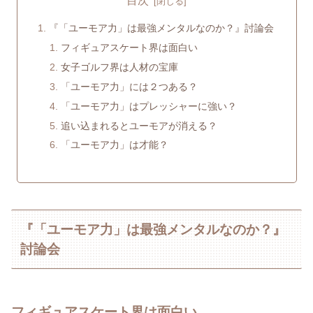
目次
『「ユーモア力」は最強メンタルなのか？』討論会
フィギュアスケート界は面白い
女子ゴルフ界は人材の宝庫
「ユーモア力」には２つある？
「ユーモア力」はプレッシャーに強い？
追い込まれるとユーモアが消える？
「ユーモア力」は才能？
『「ユーモア力」は最強メンタルなのか？』
討論会
フィギュアスケート界は面白い