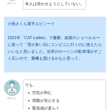
ホリシン
本人は笑わせようとしていない。
小祝さくら選手エピソード
2021年「CAT Ladies」で優勝。副賞のショベルカー
に座って「雪が多い日にコンビニに行くのに使えたら
いいなと思いました。近所のローソンの駐車場がすご
く広いので、重機も置けるかなと思って」
でも、
空気が和む
ホリシン
周囲が安心する
緊張感が柔らぐ