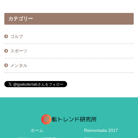
カテゴリー
ゴルフ
スポーツ
メンタル
ホーム
Remontada 2017