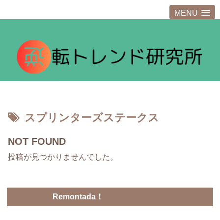
MENU
スプリンターズステークス
NOT FOUND
投稿が見つかりませんでした。
Remontada！