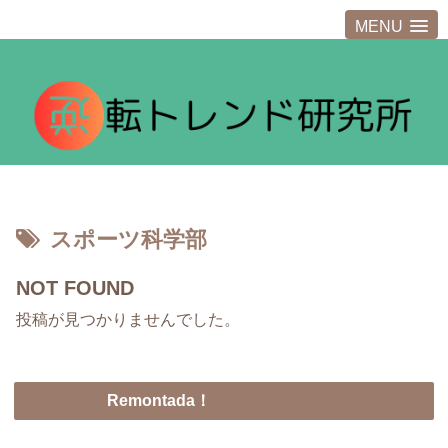
MENU
スポーツ科学部
NOT FOUND
投稿が見つかりませんでした。
Remontada！