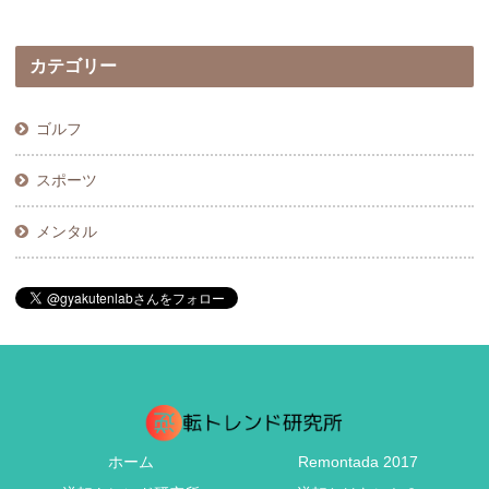
カテゴリー
ゴルフ
スポーツ
メンタル
ホーム
Remontada 2017