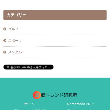
カテゴリー
ゴルフ
スポーツ
メンタル
ホーム
Remontada 2017