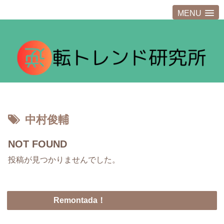
MENU
中村俊輔
NOT FOUND
投稿が見つかりませんでした。
Remontada！