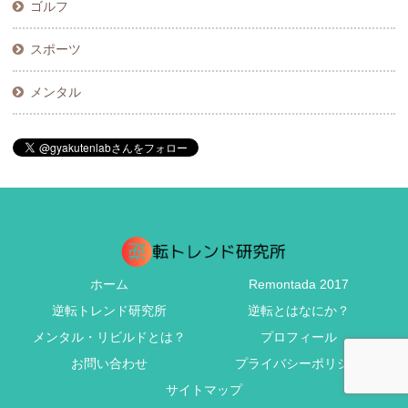
ゴルフ
スポーツ
メンタル
ホーム
Remontada 2017
逆転トレンド研究所
逆転とはなにか？
メンタル・リビルドとは？
プロフィール
お問い合わせ
プライバシーポリシー
サイトマップ