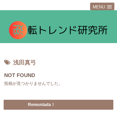
MENU
浅田真弓
NOT FOUND
投稿が見つかりませんでした。
Remontada！