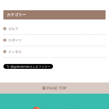
カテゴリー
ゴルフ
スポーツ
メンタル
PAGE TOP