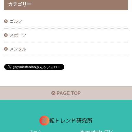
カテゴリー
ゴルフ
スポーツ
メンタル
PAGE TOP
ホーム
Remontada 2017