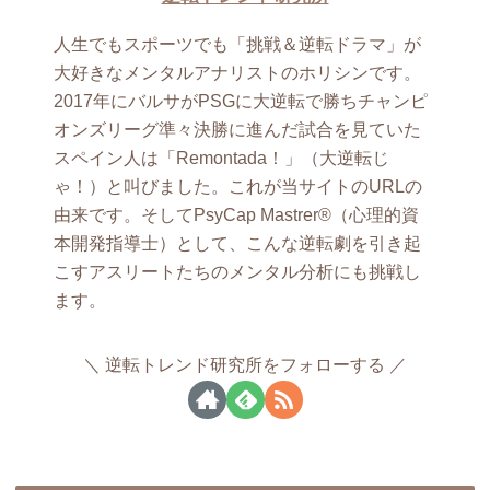
人生でもスポーツでも「挑戦＆逆転ドラマ」が
大好きなメンタルアナリストのホリシンです。
2017年にバルサがPSGに大逆転で勝ちチャンピ
オンズリーグ準々決勝に進んだ試合を見ていた
スペイン人は「Remontada！」（大逆転じ
ゃ！）と叫びました。これが当サイトのURLの
由来です。そしてPsyCap Mastrer®（心理的資
本開発指導士）として、こんな逆転劇を引き起
こすアスリートたちのメンタル分析にも挑戦し
ます。
逆転トレンド研究所をフォローする