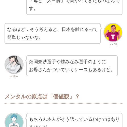
「母と二人三脚」で築かれてきたものなんで
す。
なるほど…そう考えると、日本を離れるって
簡単じゃないな。
トバリ
畑岡奈沙選手や勝みなみ選手のように
お母さんがついていくケースもあるけど。
ネリー
メンタルの原点は「価値観」？
もちろん本人がそう語っているわけではあり