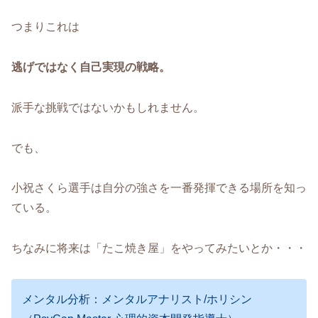
つまりこれは
逃げではなく自己実現の戦略。
派手な挑戦ではないかもしれません。
でも、
小祝さくら選手は自分の強さを一番発揮できる場所を知っ
ている。
ちなみに将来は「たこ焼き屋」をやってみたいとか・・・
メンタル分析：メンタルアナリスト/ホリシン