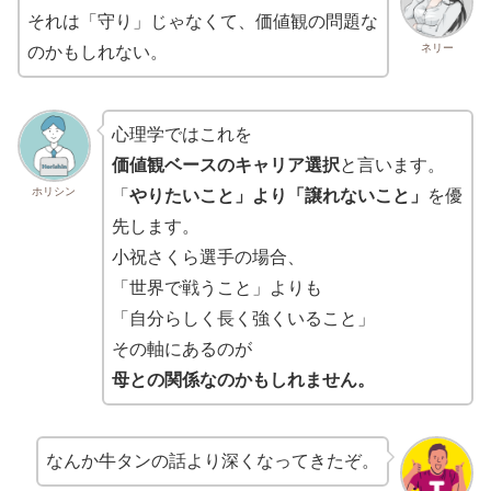
それは「守り」じゃなくて、価値観の問題な
ネリー
のかもしれない。
心理学ではこれを
価値観ベースのキャリア選択
と言います。
ホリシン
「
やりたいこと」より「譲れないこと」
を優
先します。
小祝さくら選手の場合、
「世界で戦うこと」よりも
「自分らしく長く強くいること」
その軸にあるのが
母との関係なのかもしれません。
なんか牛タンの話より深くなってきたぞ。