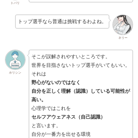
トバリ
トップ選手なら普通は挑戦するわよね。
ネリー
そこが誤解されやすいところです。
世界を目指さないトップ選手がいてもいい。
ホリシン
それは
野心がないのではなく
自分を正しく理解（認識）している可能性が
高い。
心理学ではこれを
セルフアウェアネス（自己認識）
と言います。
自分が一番力を出せる環境