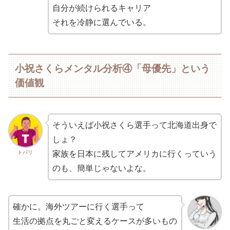
自分が続けられるキャリア
それを冷静に選んでいる。
小祝さくらメンタル分析④「母優先」という
価値観
そういえば小祝さくら選手って北海道出身で
しょ？
トバリ
家族を日本に残してアメリカに行くっていう
のも、簡単じゃないよな。
確かに。海外ツアーに行く選手って
生活の拠点を丸ごと変えるケースが多いもの