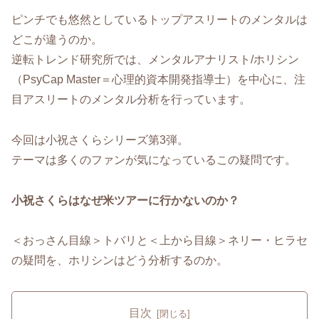
ピンチでも悠然としているトップアスリートのメンタルは
どこが違うのか。
逆転トレンド研究所では、メンタルアナリスト/ホリシン
（PsyCap Master＝心理的資本開発指導士）を中心に、注
目アスリートのメンタル分析を行っています。
今回は小祝さくらシリーズ第3弾。
テーマは多くのファンが気になっているこの疑問です。
小祝さくらはなぜ米ツアーに行かないのか？
＜おっさん目線＞トバリと＜上から目線＞ネリー・ヒラセ
の疑問を、ホリシンはどう分析するのか。
目次