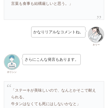
言葉も食事も結構厳しいと思う。」
かなりリアルなコメントね。
ネリー
さらにこんな発言もあります。
ホリシン
「ステーキが美味しいので、なんとかそこで耐え
られる。
牛タンはなくても死にはしないかなと」