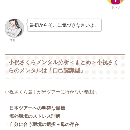
トバリ
最初からそこに気づきなさいよ。
ネリー
小祝さくらメンタル分析＜まとめ＞小祝さく
らのメンタルは「自己認識型」
小祝さくら選手が米ツアーに行かない理由は
・
日本ツアーへの明確な目標
・
海外環境のストレス理解
・
自分に合う環境の選択＋母の存在