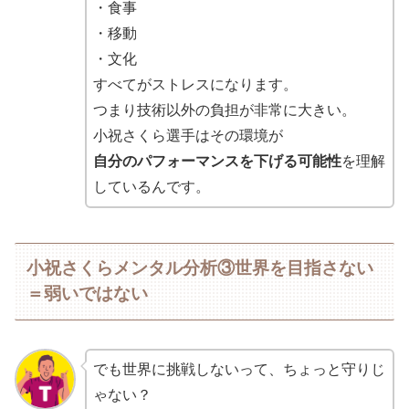
・食事
・移動
・文化
すべてがストレスになります。
つまり技術以外の負担が非常に大きい。
小祝さくら選手はその環境が
自分のパフォーマンスを下げる可能性
を理解
しているんです。
小祝さくらメンタル分析③世界を目指さない
＝弱いではない
でも世界に挑戦しないって、ちょっと守りじ
ゃない？