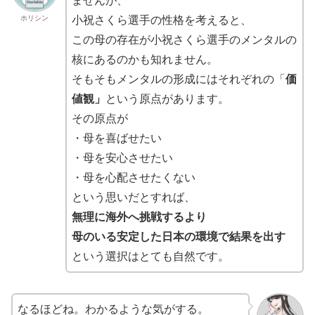
ませんが、
ホリシン
小祝さくら選手の性格を考えると、
この母の存在が小祝さくら選手のメンタルの
核にあるのかも知れません。
そもそもメンタルの形成にはそれぞれの「
価
値観」
という原点があります。
その原点が
・母を喜ばせたい
・母を安心させたい
・母を心配させたくない
という思いだとすれば、
無理に海外へ挑戦するより
母のいる安定した日本の環境で結果を出す
という選択はとても自然です。
なるほどね。わかるような気がする。