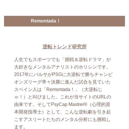
Remontada！
逆転トレンド研究所
人生でもスポーツでも「挑戦＆逆転ドラマ」が
大好きなメンタルアナリストのホリシンです。
2017年にバルサがPSGに大逆転で勝ちチャンピ
オンズリーグ準々決勝に進んだ試合を見ていた
スペイン人は「Remontada！」（大逆転じ
ゃ！）と叫びました。これが当サイトのURLの
由来です。そしてPsyCap Mastrer®（心理的資
本開発指導士）として、こんな逆転劇を引き起
こすアスリートたちのメンタル分析にも挑戦し
ます。