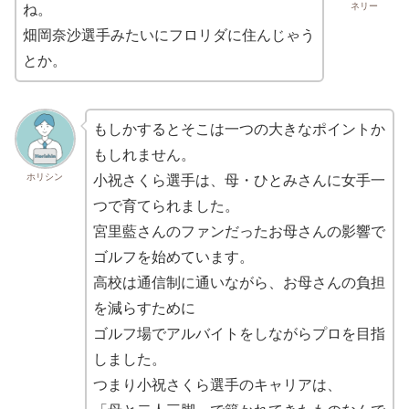
ネリー
ね。
畑岡奈沙選手みたいにフロリダに住んじゃう
とか。
もしかするとそこは一つの大きなポイントか
もしれません。
ホリシン
小祝さくら選手は、母・ひとみさんに女手一
つで育てられました。
宮里藍さんのファンだったお母さんの影響で
ゴルフを始めています。
高校は通信制に通いながら、お母さんの負担
を減らすために
ゴルフ場でアルバイトをしながらプロを目指
しました。
つまり小祝さくら選手のキャリアは、