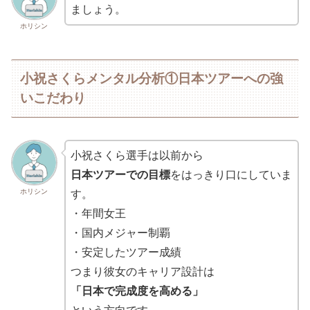
ましょう。
ホリシン
小祝さくらメンタル分析①日本ツアーへの強
いこだわり
小祝さくら選手は以前から
日本ツアーでの目標
をはっきり口にしていま
ホリシン
す。
・年間女王
・国内メジャー制覇
・安定したツアー成績
つまり彼女のキャリア設計は
「日本で完成度を高める」