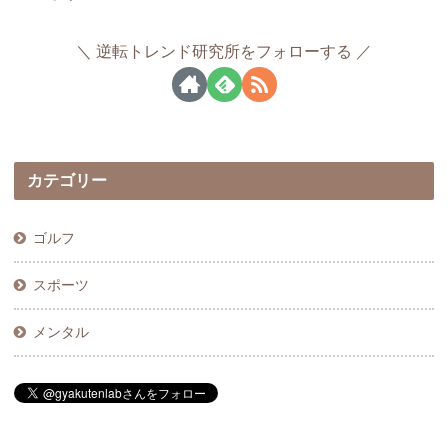
逆転トレンド研究所をフォローする
カテゴリー
ゴルフ
スポーツ
メンタル