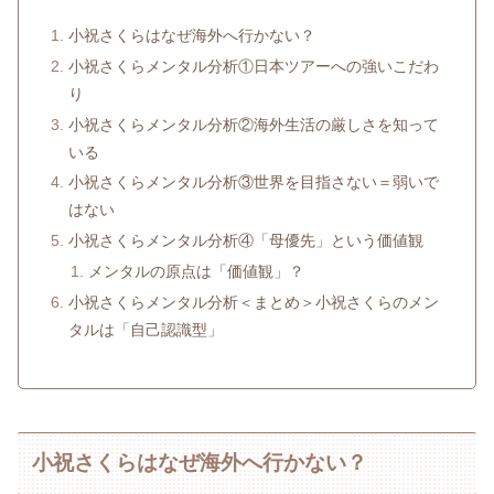
小祝さくらはなぜ海外へ行かない？
小祝さくらメンタル分析①日本ツアーへの強いこだわ
り
小祝さくらメンタル分析②海外生活の厳しさを知って
いる
小祝さくらメンタル分析③世界を目指さない＝弱いで
はない
小祝さくらメンタル分析④「母優先」という価値観
メンタルの原点は「価値観」？
小祝さくらメンタル分析＜まとめ＞小祝さくらのメン
タルは「自己認識型」
小祝さくらはなぜ海外へ行かない？