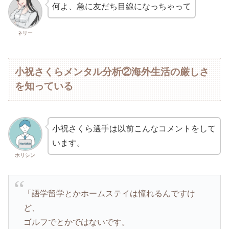
何よ、急に友だち目線になっちゃって
ネリー
小祝さくらメンタル分析②海外生活の厳しさ
を知っている
小祝さくら選手は以前こんなコメントをして
います。
ホリシン
「語学留学とかホームステイは憧れるんですけ
ど、
ゴルフでとかではないです。