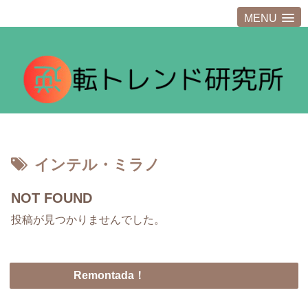
MENU
インテル・ミラノ
NOT FOUND
投稿が見つかりませんでした。
Remontada！