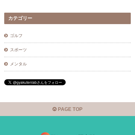
カテゴリー
ゴルフ
スポーツ
メンタル
PAGE TOP