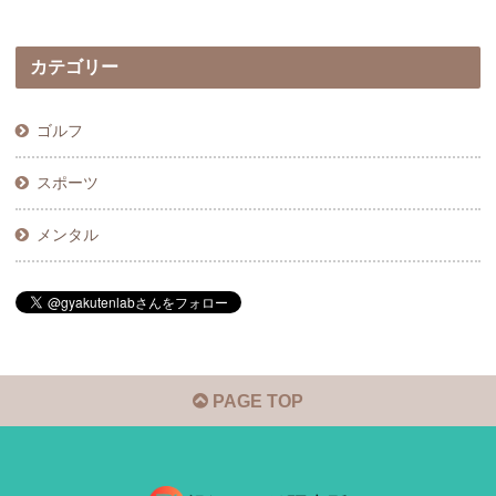
カテゴリー
ゴルフ
スポーツ
メンタル
PAGE TOP