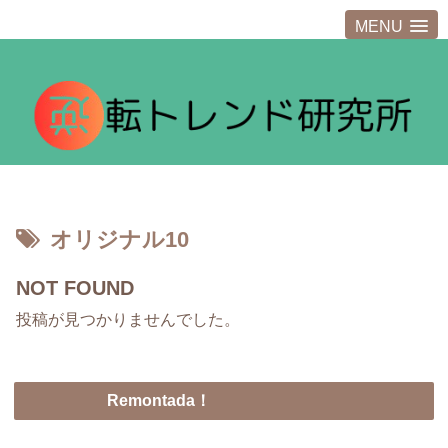
MENU
オリジナル10
NOT FOUND
投稿が見つかりませんでした。
Remontada！