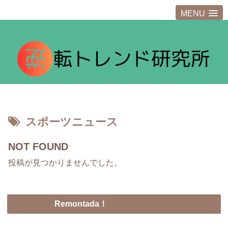
MENU
スポーツニュース
NOT FOUND
投稿が見つかりませんでした。
Remontada！