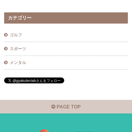
カテゴリー
ゴルフ
スポーツ
メンタル
PAGE TOP