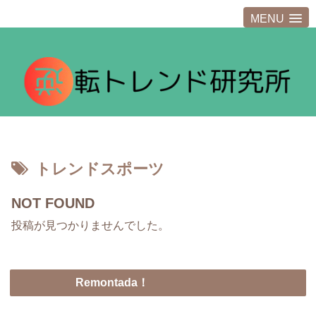
MENU
トレンドスポーツ
NOT FOUND
投稿が見つかりませんでした。
Remontada！