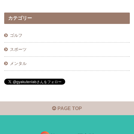
カテゴリー
ゴルフ
スポーツ
メンタル
PAGE TOP