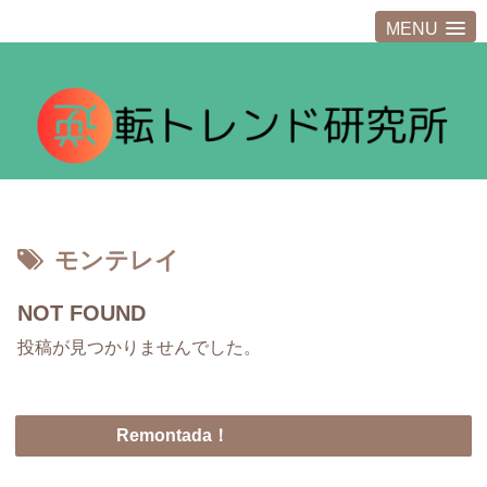
MENU
モンテレイ
NOT FOUND
投稿が見つかりませんでした。
Remontada！