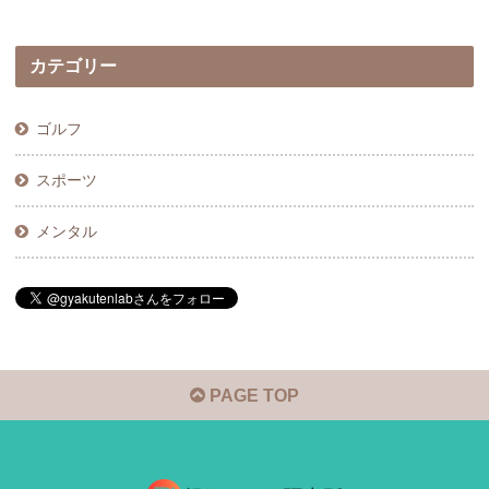
カテゴリー
ゴルフ
スポーツ
メンタル
PAGE TOP