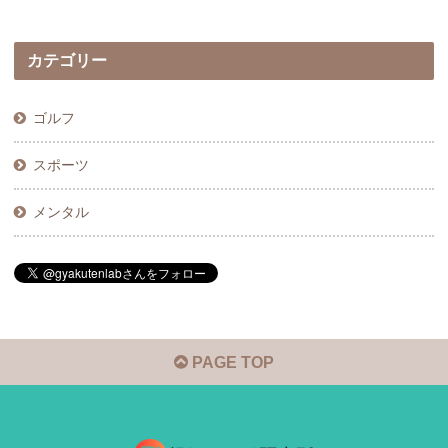
カテゴリー
ゴルフ
スポーツ
メンタル
PAGE TOP