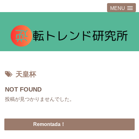
MENU
天皇杯
NOT FOUND
投稿が見つかりませんでした。
Remontada！