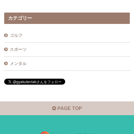
カテゴリー
ゴルフ
スポーツ
メンタル
PAGE TOP