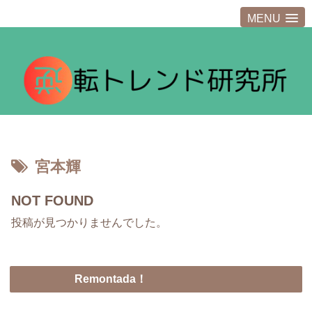
MENU
宮本輝
NOT FOUND
投稿が見つかりませんでした。
Remontada！