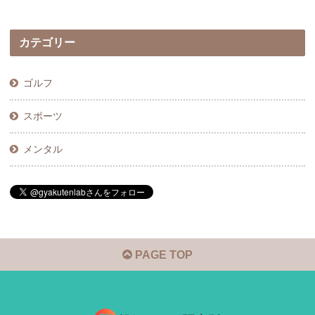
カテゴリー
ゴルフ
スポーツ
メンタル
PAGE TOP