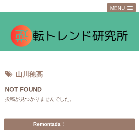
MENU
山川穂高
NOT FOUND
投稿が見つかりませんでした。
Remontada！