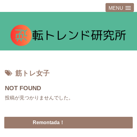
MENU
筋トレ女子
NOT FOUND
投稿が見つかりませんでした。
Remontada！