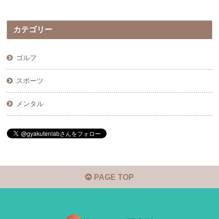
カテゴリー
ゴルフ
スポーツ
メンタル
PAGE TOP