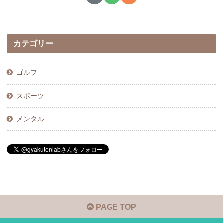
カテゴリー
ゴルフ
スポーツ
メンタル
PAGE TOP