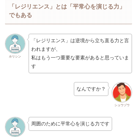
「レジリエンス」とは「平常心を演じる力」
でもある
「レジリエンス」は逆境から立ち直る力と言
われますが、
ホリシン
私はもう一つ重要な要素があると思っていま
す
なんですか？
シュウゾウ
周囲のために平常心を演じる力です