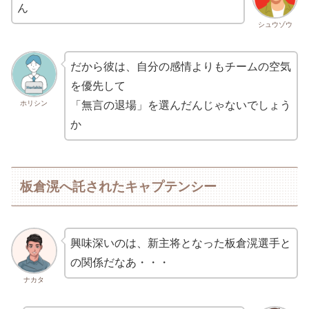
ん
シュウゾウ
だから彼は、自分の感情よりもチームの空気
を優先して
ホリシン
「無言の退場」を選んだんじゃないでしょう
か
板倉滉へ託されたキャプテンシー
興味深いのは、新主将となった板倉滉選手と
の関係だなあ・・・
ナカタ