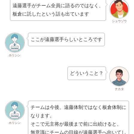
遠藤選手がチーム全員に語るのではなく、
板倉に託したという話も出ています
シュウゾウ
ここが遠藤選手らしいところです
ホリシン
どういうこと？
ナカタ
チームは今後、遠藤体制ではなく板倉体制に
なります。
ホリシン
そこで元主将が最後まで前に出続けると、
無意識にチームの目線が遠藤選手へ向いてし