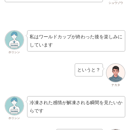
シュウゾウ
私はワールドカップが終わった後を楽しみに
しています
ホリシン
というと？
ナカタ
冷凍された感情が解凍される瞬間を見たいか
らです
ホリシン