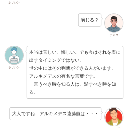
ホリシン
演じる？
ナカタ
本当は苦しい。悔しい。でも今はそれを表に
出すタイミングではない。
ホリシン
世の中にはその判断ができる人がいます。
アルキメデスの有名な言葉です。
「言うべき時を知る人は、黙すべき時を知
る。」
大人ですね、アルキメデス遠藤航は・・・