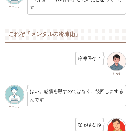
ホリシン
す
これぞ「メンタルの冷凍術」
冷凍保存？
ナカタ
はい。感情を殺すのではなく、後回しにする
んです
ホリシン
なるほどね