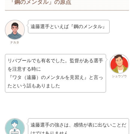
「鋼のメンタル」の原点
遠藤選手といえば『鋼のメンタル』
ナカタ
リバプールでも有名でした。監督がある選手
を注意する時に
シュウゾウ
『ワタ（遠藤）のメンタルを見習え』と言っ
たという話もありました
遠藤選手の強さは、感情が表に出ないことだ
けではありません。