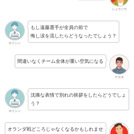
シュウゾウ
もし遠藤選手が全員の前で
悔し涙を流したらどうなったでしょう？
ホリシン
間違いなくチーム全体が重い空気になる
ナカタ
沈痛な表情で別れの挨拶をしたらどうでしょ
う？
ホリシン
オランダ戦どころじゃなくなるかもしれませ