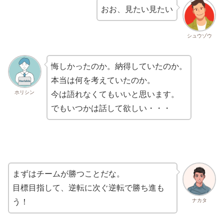
おお、見たい見たい
シュウゾウ
悔しかったのか。納得していたのか。
本当は何を考えていたのか。
ホリシン
今は語れなくてもいいと思います。
でもいつかは話して欲しい・・・
まずはチームが勝つことだな。
目標目指して、逆転に次ぐ逆転で勝ち進も
ナカタ
う！