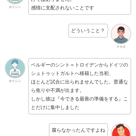
ホリシン
感情に支配されないことです
どういうこと？
ナカタ
ベルギーのシント＝トロイデンからドイツの
シュトゥットガルトへ移籍した当初、
ホリシン
ほとんど試合に出られませんでした。普通な
ら焦りや不満が出ます。
しかし彼は『今できる最善の準備をする』こ
とだけに集中しました
腐らなかったんですよね