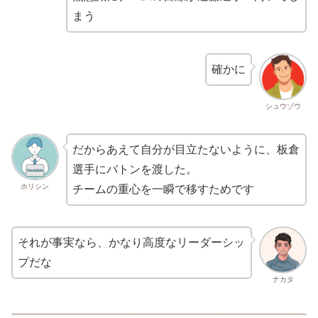
まう
確かに
シュウゾウ
だからあえて自分が目立たないように、板倉
選手にバトンを渡した。
ホリシン
チームの重心を一瞬で移すためです
それが事実なら、かなり高度なリーダーシッ
プだな
ナカタ