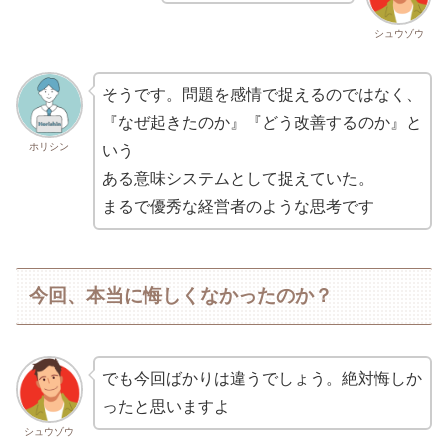
シュウゾウ
そうです。問題を感情で捉えるのではなく、
『なぜ起きたのか』『どう改善するのか』と
ホリシン
いう
ある意味システムとして捉えていた。
まるで優秀な経営者のような思考です
今回、本当に悔しくなかったのか？
でも今回ばかりは違うでしょう。絶対悔しか
ったと思いますよ
シュウゾウ