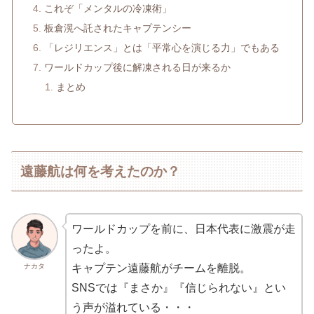
これぞ「メンタルの冷凍術」
板倉滉へ託されたキャプテンシー
「レジリエンス」とは「平常心を演じる力」でもある
ワールドカップ後に解凍される日が来るか
まとめ
遠藤航は何を考えたのか？
ワールドカップを前に、日本代表に激震が走
ったよ。
ナカタ
キャプテン遠藤航がチームを離脱。
SNSでは『まさか』『信じられない』とい
う声が溢れている・・・