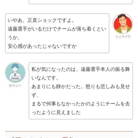
いやあ、正直ショックですよ。
遠藤選手がいるだけでチームが落ち着くとい
シュウゾウ
うか、
安心感があったじゃないですか
私が気になったのは、遠藤選手本人の振る舞
いなんです。
ホリシン
あまりにも静かだった。怒りも悲しみも見せ
ず、
まるで何事もなかったかのようにチームを去
ったように見えました