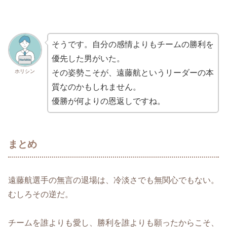
そうです。自分の感情よりもチームの勝利を
優先した男がいた。
ホリシン
その姿勢こそが、遠藤航というリーダーの本
質なのかもしれません。
優勝が何よりの恩返しですね。
まとめ
遠藤航選手の無言の退場は、冷淡さでも無関心でもない。
むしろその逆だ。
チームを誰よりも愛し、勝利を誰よりも願ったからこそ、