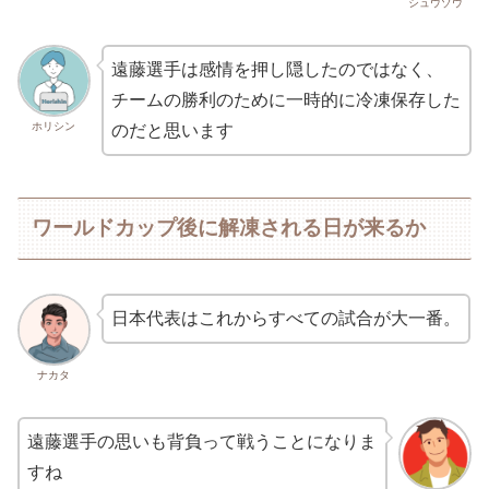
シュウゾウ
遠藤選手は感情を押し隠したのではなく、
チームの勝利のために一時的に冷凍保存した
ホリシン
のだと思います
ワールドカップ後に解凍される日が来るか
日本代表はこれからすべての試合が大一番。
ナカタ
遠藤選手の思いも背負って戦うことになりま
すね